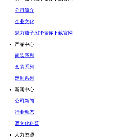
公司简介
企业文化
魅力茄子APP懂你下载官网
产品中心
简装系列
盒装系列
定制系列
新闻中心
公司新闻
行业动态
酒文化科普
人力资源