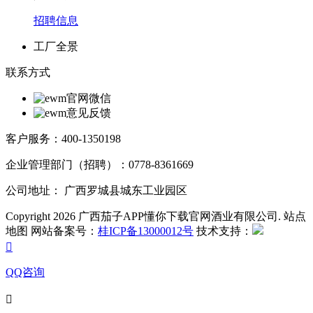
招聘信息
工厂全景
联系方式
官网微信
意见反馈
客户服务：400-1350198
企业管理部门（招聘）：0778-8361669
公司地址： 广西罗城县城东工业园区
Copyright 2026 广西茄子APP懂你下载官网酒业有限公司. 站点
地图 网站备案号：
桂ICP备13000012号
技术支持：

QQ咨询
