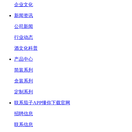
企业文化
新闻资讯
公司新闻
行业动态
酒文化科普
产品中心
简装系列
盒装系列
定制系列
联系茄子APP懂你下载官网
招聘信息
联系信息