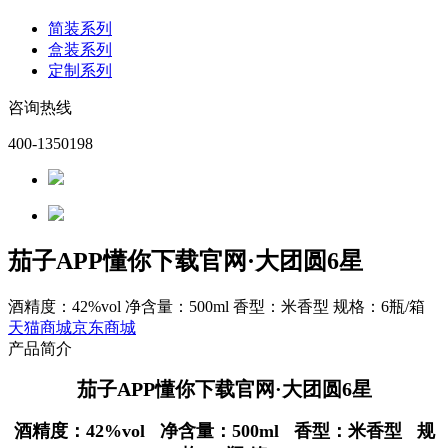
简装系列
盒装系列
定制系列
咨询热线
400-1350198
茄子APP懂你下载官网·大团圆6星
酒精度：42%vol 净含量：500ml 香型：米香型 规格：6瓶/箱
天猫商城
京东商城
产品简介
茄子APP懂你下载官网
·大团圆6星
酒精度：42%vol 净含量：500ml 香型：米香型 规