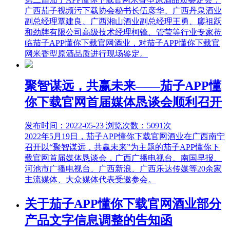
广西茄子视频污下载协会秘书长伍彦华、广西丹泉酒业
副总经理覃建良、广西湘山酒业副总经理王勇、廖祖跃
和劲牌有限公司高级技术经理柯锋、管莹等行业专家莅
临茄子APP懂你下载官网酒业，对茄子APP懂你下载官
网米香型原酒品质进行现场鉴定。
聚智谋远，共赢未来——茄子APP懂
你下载官网首届媒体恳谈会顺利召开
发布时间：2022-05-23
浏览次数：5091次
2022年5月19日，茄子APP懂你下载官网酒业在广西南宁
召开以“聚智谋远，共赢未来”为主题的茄子APP懂你下
载官网首届媒体恳谈会，广西广播电视台、南国早报、
河池市广播电视台、广西新浪、广西乐达传媒等20余家
主流媒体、大众媒体代表受邀参会。
关于茄子APP懂你下载官网酒业部分
产品文字信息调整的告知函