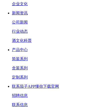
企业文化
新闻资讯
公司新闻
行业动态
酒文化科普
产品中心
简装系列
盒装系列
定制系列
联系茄子APP懂你下载官网
招聘信息
联系信息