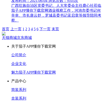
发布时间：2021-06-04
浏览次数：9103次
广西壮族自治区党委书记、人大常委会主任鹿心社莅临
茄子APP懂你下载官网酒业视察工作，河池市委书记何
辛幸、市长唐云舒，罗城县委书记蓝启章等领导陪同考
察。
首页
上一页
1
2
3
4
5
6
下一页
末页
天猫商城
京东商城
关于茄子APP懂你下载官网
公司简介
企业文化
魅力茄子APP懂你下载官网
产品中心
简装系列
盒装系列