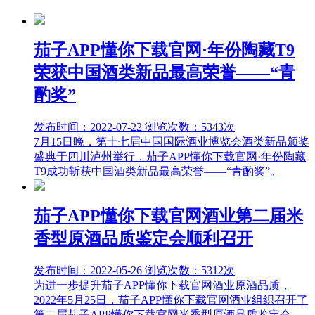
茄子APP懂你下载官网·年份陶藏T9
荣获中国酒类新品最高荣誉——“青
酌奖”
发布时间：2022-07-22
浏览次数：5343次
7月15日晚，第十七届中国国际酒业博览会酒类新品颁奖
盛典于四川泸州举行，茄子APP懂你下载官网·年份陶藏
T9成功斩获中国酒类新品最高荣誉——“青酌奖”。
茄子APP懂你下载官网酒业第二届米
香型原酒品质鉴定会顺利召开
发布时间：2022-05-26
浏览次数：5312次
为进一步提升茄子APP懂你下载官网酒业原酒品质，
2022年5月25日，茄子APP懂你下载官网酒业组织召开了
第二届茄子APP懂你下载官网米香型原酒品质鉴定会，